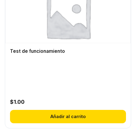
Test de funcionamiento
$
1.00
Añadir al carrito