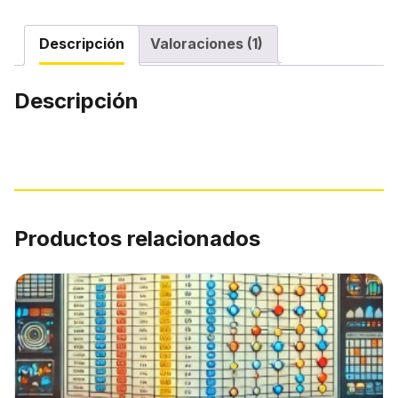
Descripción
Valoraciones (1)
Descripción
Productos relacionados