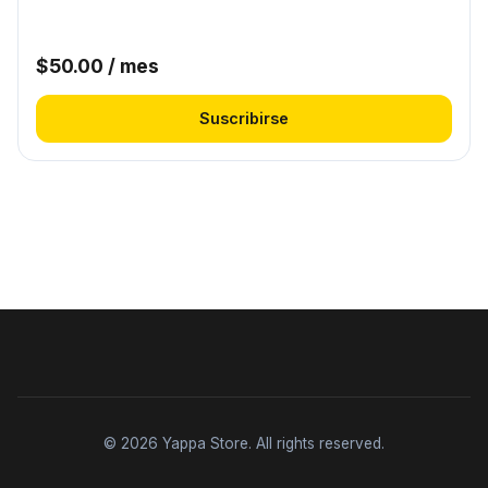
$
50.00
/ mes
Suscribirse
© 2026 Yappa Store. All rights reserved.