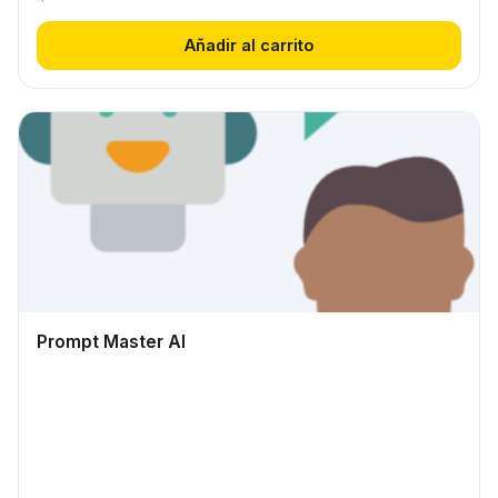
Añadir al carrito
Prompt Master AI