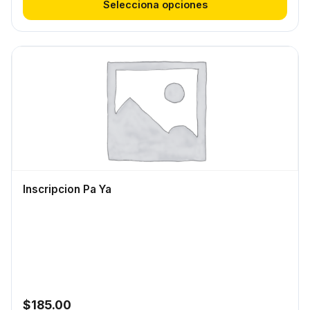
Selecciona opciones
Inscripcion Pa Ya
$
185.00