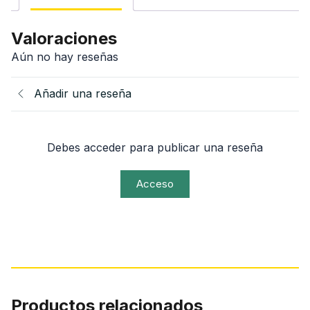
Valoraciones
Aún no hay reseñas
Añadir una reseña
Debes acceder para publicar una reseña
Acceso
Productos relacionados