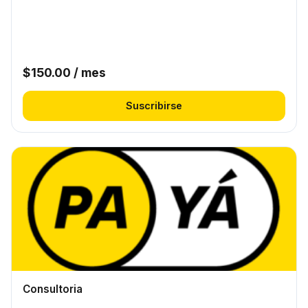
$
150.00
/ mes
Suscribirse
Consultoria