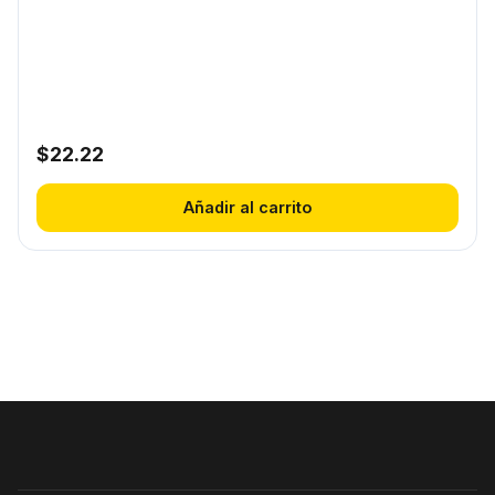
$
22.22
Añadir al carrito