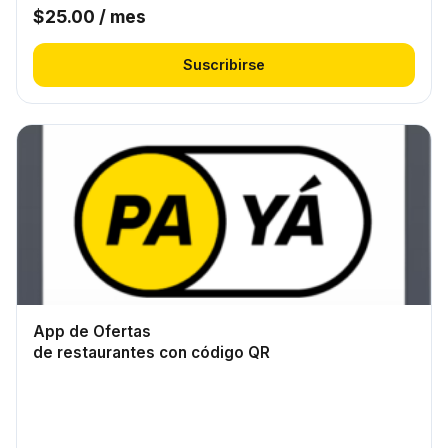
$
25.00
/ mes
Suscribirse
App de Ofertas
de restaurantes con código QR