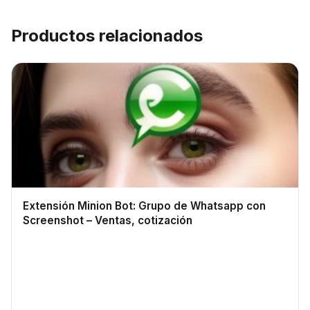
Productos relacionados
Extensión Minion Bot: Grupo de Whatsapp con
Screenshot – Ventas, cotización