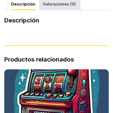
Descripción
Valoraciones (0)
Descripción
Productos relacionados