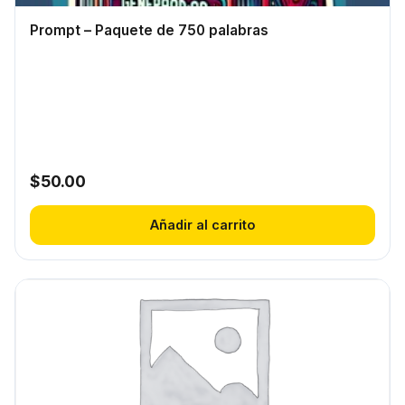
Prompt – Paquete de 750 palabras
$
50.00
Añadir al carrito