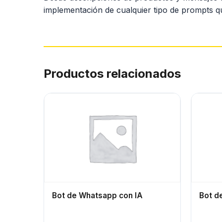
implementación de cualquier tipo de prompts qu
Productos relacionados
Bot de Whatsapp con IA
Bot d