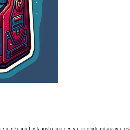
e marketing hasta instrucciones y contenido educativo, est