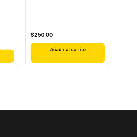
$
250.00
Añadir al carrito