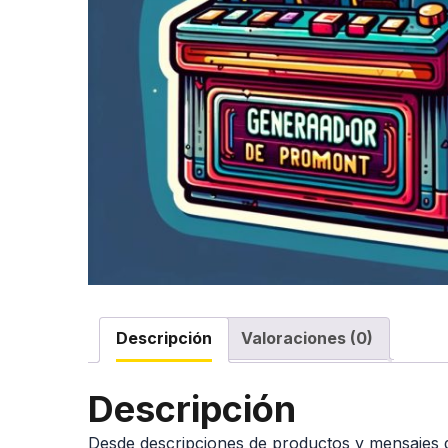
Descripción
Valoraciones (0)
Descripción
Desde descripciones de productos y mensajes d