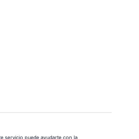
e servicio puede ayudarte con la