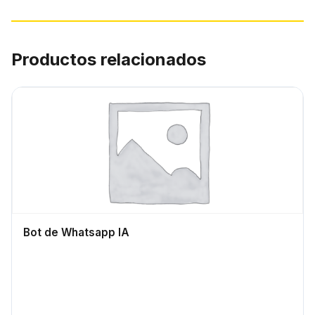
Productos relacionados
Bot de Whatsapp IA