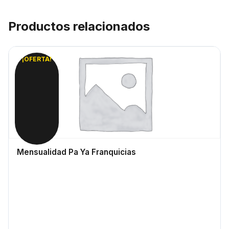
Productos relacionados
¡OFERTA!
Mensualidad Pa Ya Franquicias