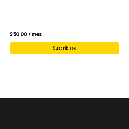
$
50.00
/ mes
Suscribirse