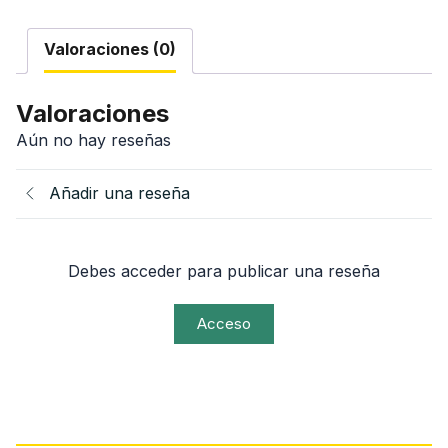
cantidad
Valoraciones (0)
Valoraciones
Aún no hay reseñas
Añadir una reseña
Debes acceder para publicar una reseña
Acceso